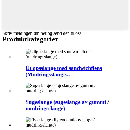
Skriv meldingen din her og send den til oss
Produkt
kategorier
Utløpsslange med sandwichflens
(Mudringsslange...
Sugeslange (sugeslange av gummi /
mudringsslange)