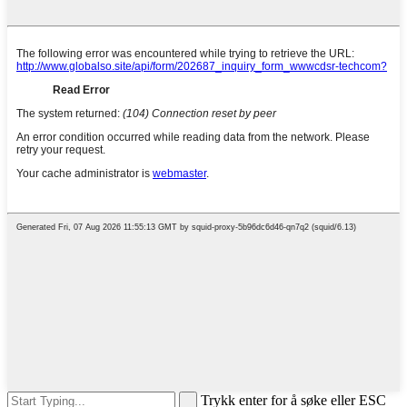
Trykk enter for å søke eller ESC