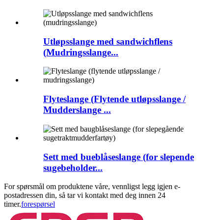
Utløpsslange med sandwichflens
(Mudringsslange...
Flyteslange (Flytende utløpsslange /
Mudderslange ...
Sett med bueblåseslange (for slepende
sugebeholder...
For spørsmål om produktene våre, vennligst legg igjen e-
postadressen din, så tar vi kontakt med deg innen 24
timer.
forespørsel