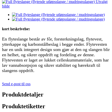
kort beskrivelse:
En flyteslange består av fôr, forsterkningslag, flytevest,
ytterkappe og karbonstålbeslag i begge ender. Flytevesten
har en unik integrert design som gjør at den og slangen blir
en helhet, og sikrer oppdrift og fordeling av denne.
Flytevesten er laget av lukket celleskummateriale, som har
lav vannabsorpsjon og sikrer stabilitet og bærekraft til
slangens oppdrift.
Send e-post til oss
Produktdetaljer
Produktetiketter