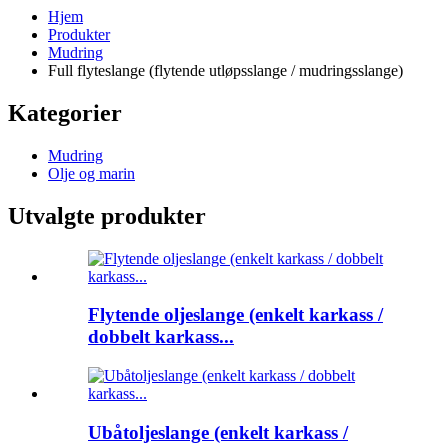
Hjem
Produkter
Mudring
Full flyteslange (flytende utløpsslange / mudringsslange)
Kategorier
Mudring
Olje og marin
Utvalgte produkter
Flytende oljeslange (enkelt karkass /
dobbelt karkass...
Ubåtoljeslange (enkelt karkass /